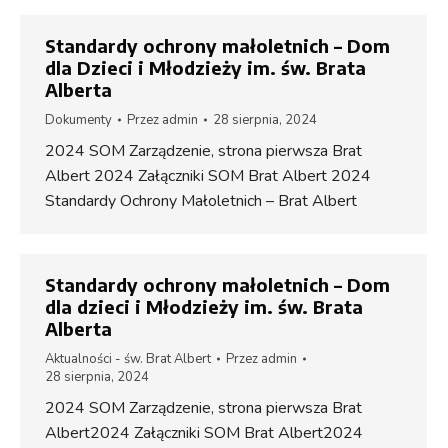
Standardy ochrony małoletnich – Dom
dla Dzieci i Młodzieży im. św. Brata
Alberta
Dokumenty
Przez
admin
28 sierpnia, 2024
2024 SOM Zarządzenie, strona pierwsza Brat
Albert 2024 Załączniki SOM Brat Albert 2024
Standardy Ochrony Małoletnich – Brat Albert
Standardy ochrony małoletnich – Dom
dla dzieci i Młodzieży im. św. Brata
Alberta
Aktualności - św. Brat Albert
Przez
admin
28 sierpnia, 2024
2024 SOM Zarządzenie, strona pierwsza Brat
Albert2024 Załączniki SOM Brat Albert2024