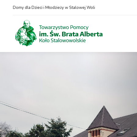
Domy dla Dzieci i Młodzieży w Stalowej Woli