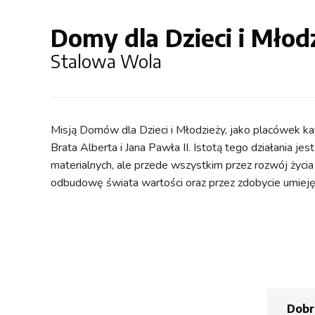
Domy dla Dzieci i Młod
Stalowa Wola
Misją Domów dla Dzieci i Młodzieży, jako placówek kat
Brata Alberta i Jana Pawła II. Istotą tego działania 
materialnych, ale przede wszystkim przez rozwój życia
odbudowę świata wartości oraz przez zdobycie umieję
Dobr