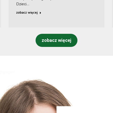
Dzieci…
zobacz więcej
zobacz więcej