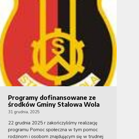
Programy dofinansowane ze
środków Gminy Stalowa Wola
31 grudnia, 2025
22 grudnia 2025 r zakończyliśmy realizację
programu Pomoc społeczna w tym pomoc
rodzinom i osobom znajdującym się w trudnej