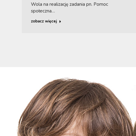
Wola na realizację zadania pn. Pomoc
społeczna…
zobacz więcej