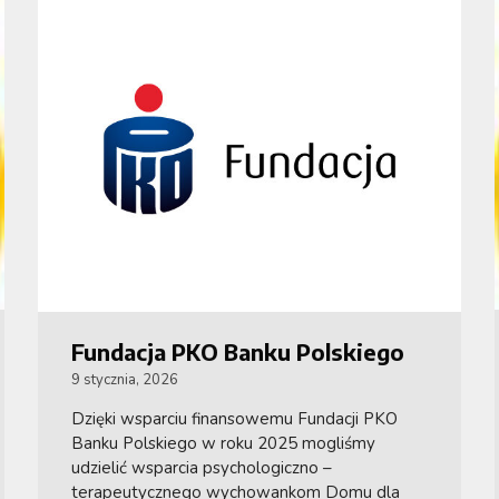
Fundacja PKO Banku Polskiego
9 stycznia, 2026
Dzięki wsparciu finansowemu Fundacji PKO
Banku Polskiego w roku 2025 mogliśmy
udzielić wsparcia psychologiczno –
terapeutycznego wychowankom Domu dla