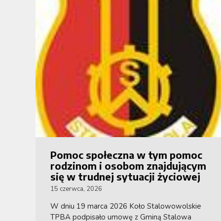
Pomoc społeczna w tym pomoc
rodzinom i osobom znajdującym
się w trudnej sytuacji życiowej
15 czerwca, 2026
W dniu 19 marca 2026 Koło Stalowowolskie
TPBA podpisało umowę z Gminą Stalowa