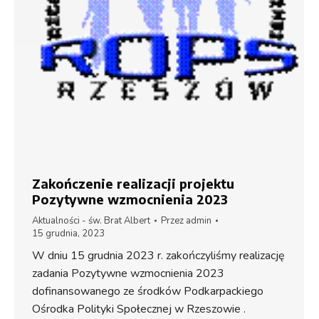
Zakończenie realizacji projektu
Pozytywne wzmocnienia 2023
Aktualności - św. Brat Albert
Przez
admin
15 grudnia, 2023
W dniu 15 grudnia 2023 r. zakończyliśmy realizację
zadania Pozytywne wzmocnienia 2023
dofinansowanego ze środków Podkarpackiego
Ośrodka Polityki Społecznej w Rzeszowie .